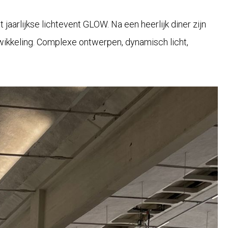
aarlijkse lichtevent GLOW. Na een heerlijk diner zijn
ikkeling. Complexe ontwerpen, dynamisch licht,