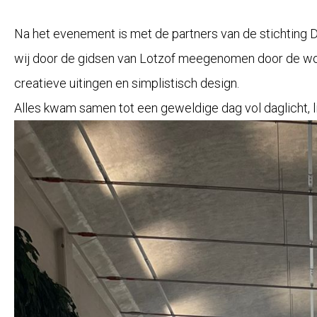
Na het evenement is met de partners van de stichting Du
wij door de gidsen van
Lotzof
meegenomen door de wonde
creatieve uitingen en simplistisch design.
Alles kwam samen tot een geweldige dag vol daglicht, l