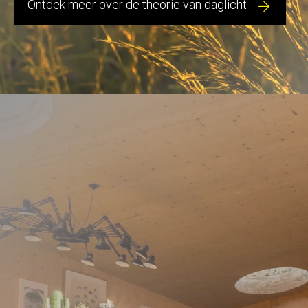
Ontdek meer over de theorie van daglicht