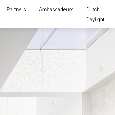
Partners
Ambassadeurs
Dutch
Daylight