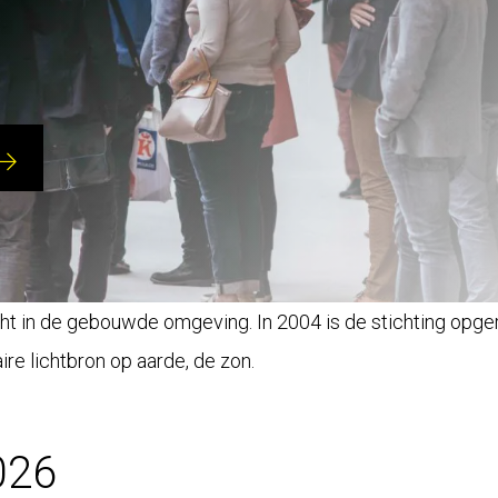
ht in de gebouwde omgeving. In 2004 is de stichting opge
re lichtbron op aarde, de zon.
026