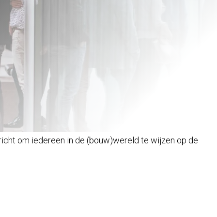
richt om iedereen in de (bouw)wereld te wijzen op de