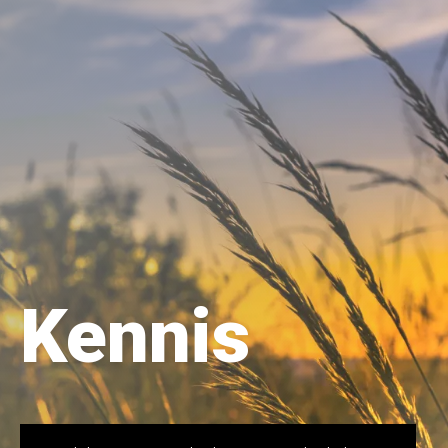
Kennis