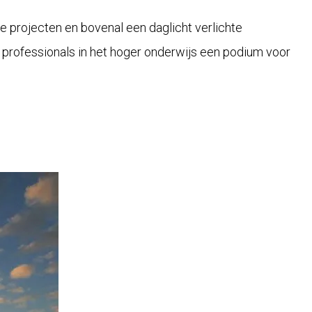
e projecten en bovenal een daglicht verlichte
 professionals in het hoger onderwijs een podium voor